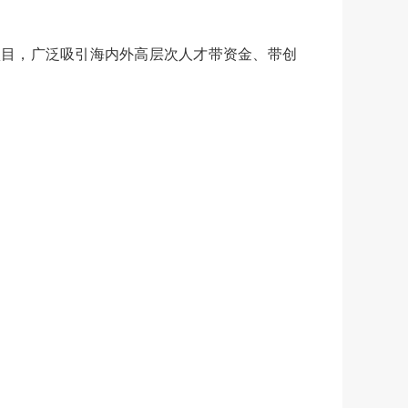
项目，广泛吸引海内外高层次人才带资金、带创