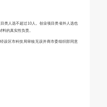
目类人选不超过10人。创业项目类省外人选也
材料的真实性负责。
市推荐的，经设区市科技局审核无误并商市委组织部同意