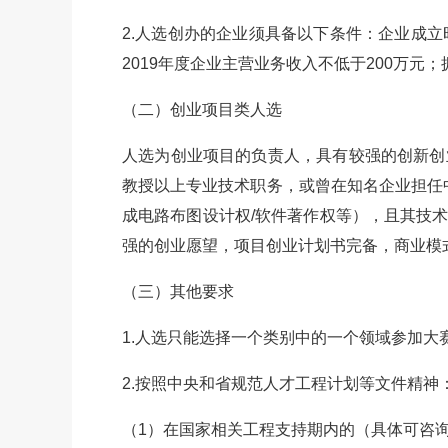
2.人选创办的企业须具备以下条件：企业成立时
2019年度企业主营业务收入不低于200万
（二）创业项目类人选
人选为创业项目的负责人，具有较强的创新创
教授以上专业技术职务，或曾在知名企业担任
成电路布图设计权/软件著作权等），且其技
强的创业愿望，项目创业计划书完备，商业模
（三）其他要求
1.人选只能选择一个类别中的一个领域参加大
2.按照中央和省规范人才工程计划等文件精神
（1）在国家相关工程支持期内的（具体可咨