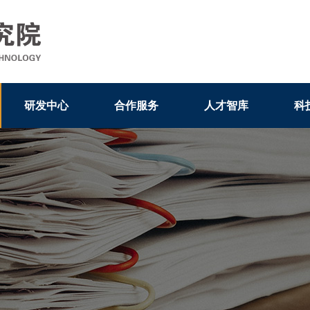
研发中心
合作服务
人才智库
科