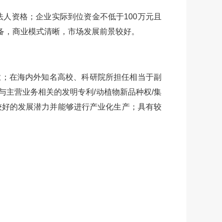
立法人资格；企业实际到位资金不低于100万元且
完备，商业模式清晰，市场发展前景较好。
业；在海内外知名高校、科研院所担任相当于副
主营业务相关的发明专利/动植物新品种权/集
较好的发展潜力并能够进行产业化生产；具有较