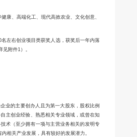
养健康、高端化工、现代高效农业、文化创意、
40名左右创业项目类获奖人选，获奖后一年内落
详见附件1）。
为企业的主要创办人且为第一大股东，股权比例
外自主创业经验、熟悉相关专业领域，或曾在知
心技术（至少拥有一项与主营业务相关的发明专
省内相关产业发展，具有较好的发展潜力。