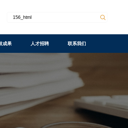
技成果
人才招聘
联系我们