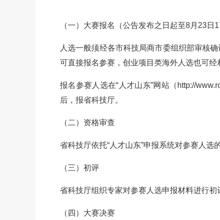
（一）大赛报名（公告发布之日起至8月23日1
人选一般须经各市科技局商市委组织部审核确
可直接报名参赛，创业项目类海外人选也可经
报名参赛人选在“人才山东”网站（http://w
后，报省科技厅。
（二）资格审查
省科技厅依托“人才山东”申报系统对参赛人选
（三）初评
省科技厅组织专家对参赛人选申报材料进行初
（四）大赛决赛