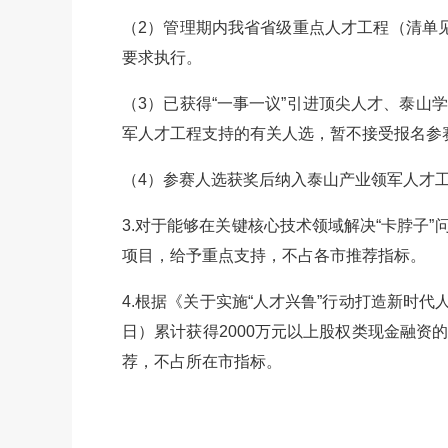
（2）管理期内我省省级重点人才工程（清单
要求执行。
（3）已获得“一事一议”引进顶尖人才、泰
军人才工程支持的有关人选，暂不接受报名参
（4）参赛人选获奖后纳入泰山产业领军人才
3.对于能够在关键核心技术领域解决“卡脖子
项目，给予重点支持，不占各市推荐指标。
4.根据《关于实施“人才兴鲁”行动打造新时代
日）累计获得2000万元以上股权类现金融
荐，不占所在市指标。