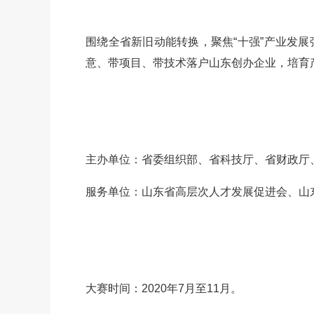
围绕全省新旧动能转换，聚焦“十强”产业发
意、带项目、带技术落户山东创办企业，培育
主办单位：省委组织部、省科技厅、省财政厅
服务单位：山东省高层次人才发展促进会、山
大赛时间：2020年7月至11月。