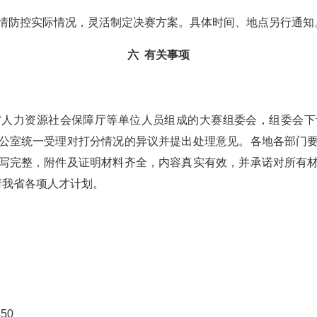
疫情防控实际情况，灵活制定决赛方案。具体时间、地点另行通知
六 有关事项
省人力资源社会保障厅等单位人员组成的大赛组委会，组委会下
公室统一受理对打分情况的异议并提出处理意见。各地各部门
写完整，附件及证明材料齐全，内容真实有效，并承诺对所有
请我省各项人才计划。
50