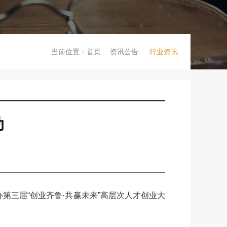
当前位置：
首页
资讯公告
行业资讯
动
第三届“创业齐鲁·共赢未来”高层次人才创业大