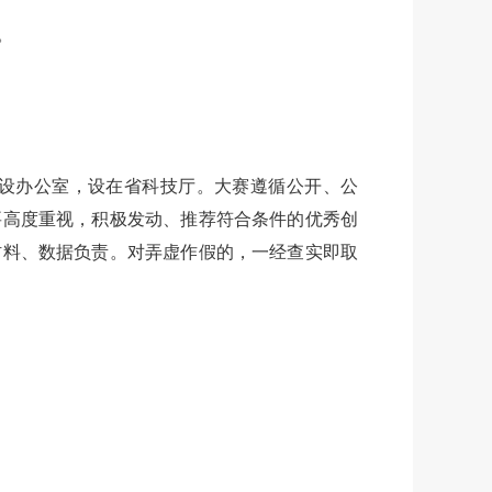
。
设办公室，设在省科技厅。大赛遵循公开、公
要高度重视，积极发动、推荐符合条件的优秀创
材料、数据负责。对弄虚作假的，一经查实即取