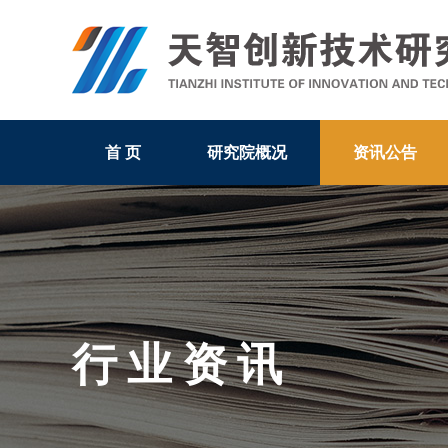
首 页
研究院概况
资讯公告
行业资讯