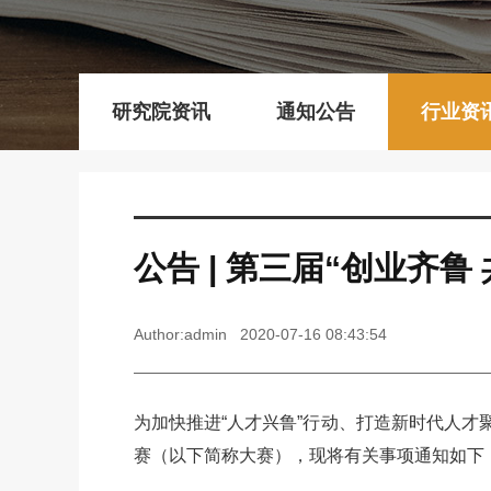
研究院资讯
通知公告
行业资
公告 | 第三届“创业齐
Author:admin 2020-07-16 08:43:54
为加快推进“人才兴鲁”行动、打造新时代人才
赛（以下简称大赛），现将有关事项通知如下