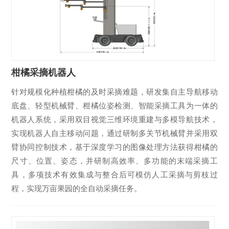
柑橘采摘机器人
针对规模化种植柑橘的及时采摘难题，研发集自主导航移动
底盘、轻型机械臂、柑橘位姿检测、智能采摘工具为一体的
机器人系统，采用双目视觉三维环境重建与多模导航技术，
实现机器人自主移动问题，通过研制多关节机械臂并采用双
臂协同控制技术，基于深度学习的图像处理方法获得柑橘的
尺寸、位置、姿态，并研制高效率、多功能的末端采摘工
具，多项技术有效集成与整合后可模仿人工采摘与剪枝过
程，实现万亩果园的全自动采摘任务。