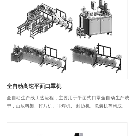
全自动高速平面口罩机
全自动生产线工艺流程，主要用于平面式口罩全自动生产成
型，由放料架、打片机、耳焊机、 封边机、包装机等构成。