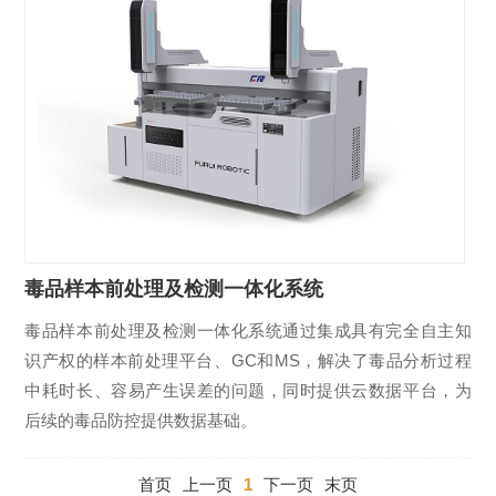
毒品样本前处理及检测一体化系统
毒品样本前处理及检测一体化系统通过集成具有完全自主知
识产权的样本前处理平台、GC和MS，解决了毒品分析过程
中耗时长、容易产生误差的问题，同时提供云数据平台，为
后续的毒品防控提供数据基础。
首页
上一页
1
下一页
末页