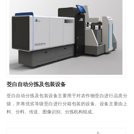
茭白自动分拣及包装设备
茭白自动分拣及包装设备主要用于对农作物茭白进行品质分
级，并将优劣等级茭白进行分箱包装的设备。设备主要由上
料、分料、传送、图像识别、分拣机构组成。