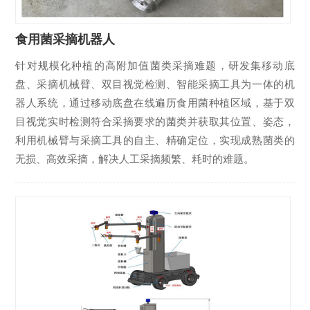
食用菌采摘机器人
针对规模化种植的高附加值菌类采摘难题，研发集移动底
盘、采摘机械臂、双目视觉检测、智能采摘工具为一体的机
器人系统，通过移动底盘在线遍历食用菌种植区域，基于双
目视觉实时检测符合采摘要求的菌类并获取其位置、姿态，
利用机械臂与采摘工具的自主、精确定位，实现成熟菌类的
无损、高效采摘，解决人工采摘频繁、耗时的难题。