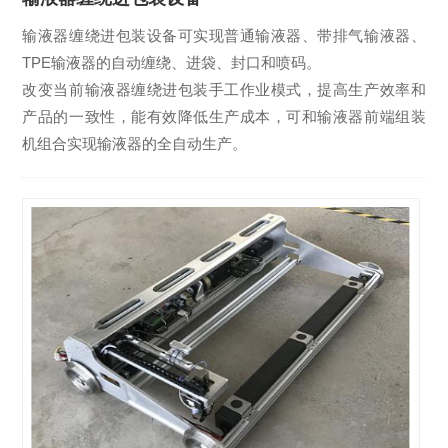
输液器缠绕进包装设备可实现普通输液器、带排气输液器、
TPE输液器的自动缠绕、进袋、封口和喷码。
改变当前输液器缠绕进包装手工作业模式，提高生产效率和
产品的一致性，能有效降低生产成本，可和输液器前端组装
机组合实现输液器的全自动生产。